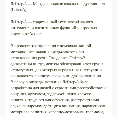
Лейтер-3 — Международные шкалы продуктивности
(Leiter-3)
Лейтер-3 — современный тест невербального
интеллекта и когнитивных функций у взрослых
и детей от 3-х лет.
В процессе тестирования с помощью данной
методики все задания предъявляются без
использования речи. Это делает Лейтер-3
адекватным инструментом обследования тех групп
испытуемых, для которых вербальные инструкции
оказываются слишком сложными для выполнения.
В первую очередь, методика Лейтер-3 была
разработана для людей с серьезными расстройствами
общения, аутизмом, задержкой психического
развития, трудностями обучения, расстройствами
слуха, синдромом дефицита внимания, нарушениями
моторного развития, черепно-мозговыми травмами,