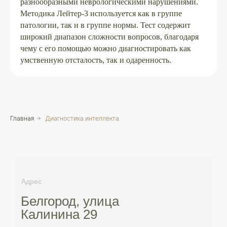
разнообразными неврологическими нарушениями.
Методика Лейтер-3 используется как в группе
патологии, так и в группе нормы. Тест содержит
широкий диапазон сложности вопросов, благодаря
чему с его помощью можно диагностировать как
умственную отсталость, так и одаренность.
Главная
→
Диагностика интеллекта
Адрес
Белгород, улица
Калинина 29