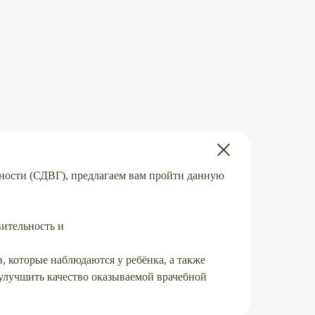
вности (СДВГ), предлагаем вам пройти данную
вительность и
, которые наблюдаются у ребёнка, а также
улучшить качество оказываемой врачебной