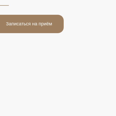
исаться на приём