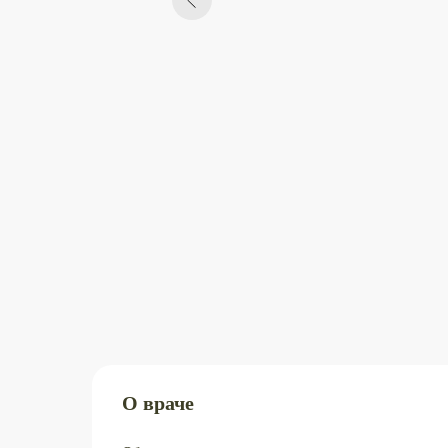
О враче