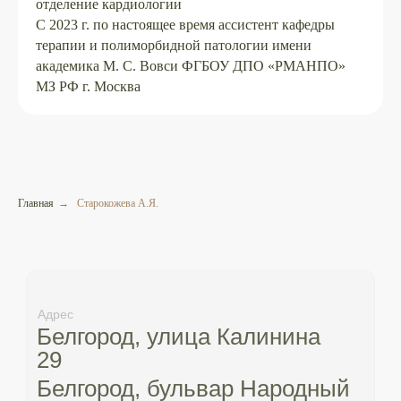
отделение кардиологии
С 2023 г. по настоящее время ассистент кафедры
терапии и полиморбидной патологии имени
академика М. С. Вовси ФГБОУ ДПО «РМАНПО»
МЗ РФ г. Москва
Главная
→
Старокожева А.Я.
Адрес
Белгород, улица Калинина
29
Белгород, бульвар Народный