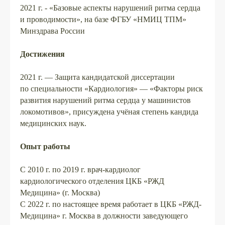
2021 г. - «Базовые аспекты нарушений ритма сердца
и проводимости», на базе ФГБУ «НМИЦ ТПМ»
Минздрава России
Достижения
2021 г. — Защита кандидатской диссертации
по специальности «Кардиология» — «Факторы риск
развития нарушений ритма сердца у машинистов
локомотивов», присуждена учёная степень кандида
медицинских наук.
Опыт работы
С 2010 г. по 2019 г. врач-кардиолог
кардиологического отделения ЦКБ «РЖД
Медицина» (г. Москва)
С 2022 г. по настоящее время работает в ЦКБ «РЖД-
Медицина» г. Москва в должности заведующего