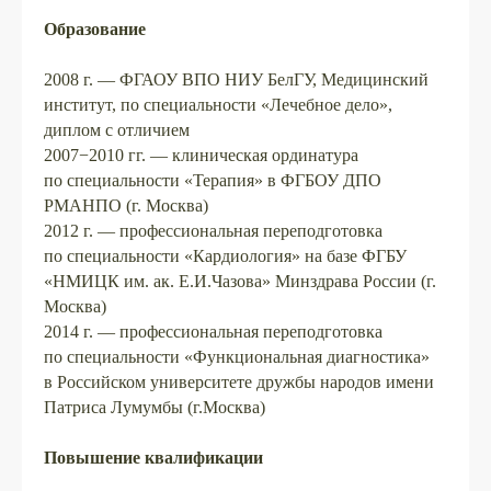
Образование
2008 г. — ФГАОУ ВПО НИУ БелГУ, Медицинский
институт, по специальности «Лечебное дело»,
диплом с отличием
2007−2010 гг. — клиническая ординатура
по специальности «Терапия» в ФГБОУ ДПО
РМАНПО (г. Москва)
2012 г. — профессиональная переподготовка
по специальности «Кардиология» на базе ФГБУ
«НМИЦК им. ак. Е.И.Чазова» Минздрава России (г.
Москва)
2014 г. — профессиональная переподготовка
по специальности «Функциональная диагностика»
в Российском университете дружбы народов имени
Патриса Лумумбы (г.Москва)
Повышение квалификации